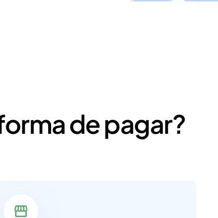
 forma de pagar?