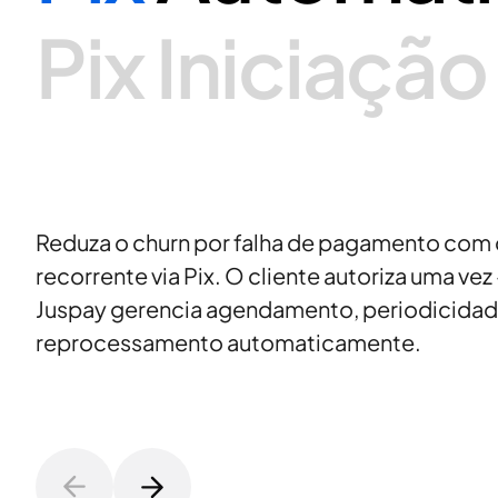
Pix
Iniciação
Reduza o churn por falha de pagamento com
recorrente via Pix. O cliente autoriza uma vez 
Juspay gerencia agendamento, periodicidad
reprocessamento automaticamente.