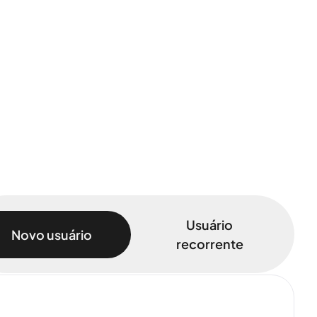
Usuário
Novo usuário
recorrente