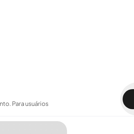
nto. Para usuários