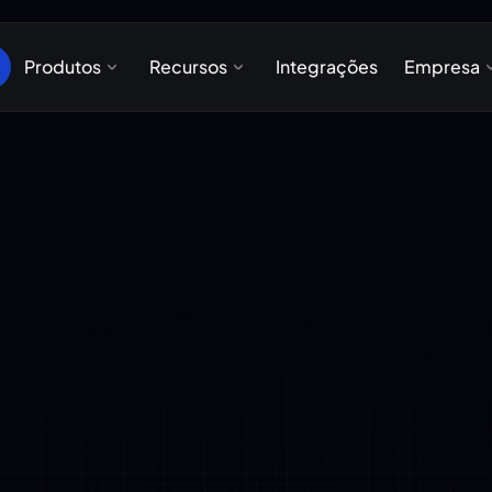
Produtos
Recursos
Integrações
Empresa