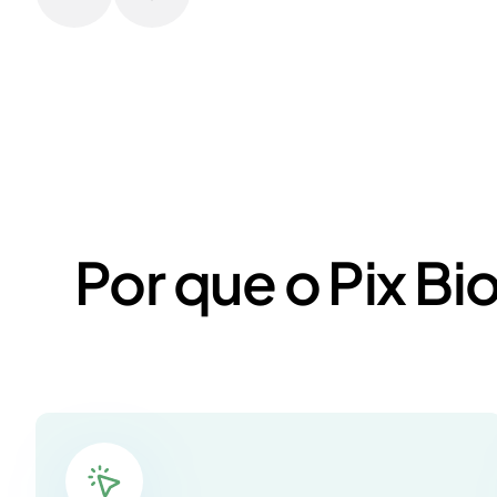
Por que o Pix Bi