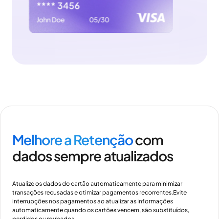
Melhore a Retenção
com
dados sempre atualizados
Atualize os dados do cartão automaticamente para minimizar
transações recusadas e otimizar pagamentos recorrentes.Evite
interrupções nos pagamentos ao atualizar as informações
automaticamente quando os cartões vencem, são substituídos,
perdidos ou roubados.