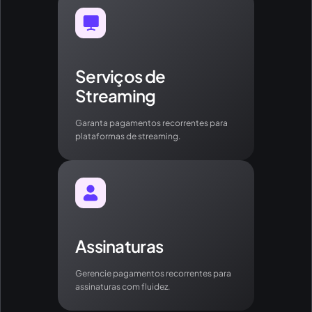
Serviços de
Streaming
Garanta pagamentos recorrentes para
plataformas de streaming.
Assinaturas
Gerencie pagamentos recorrentes para
assinaturas com fluidez.