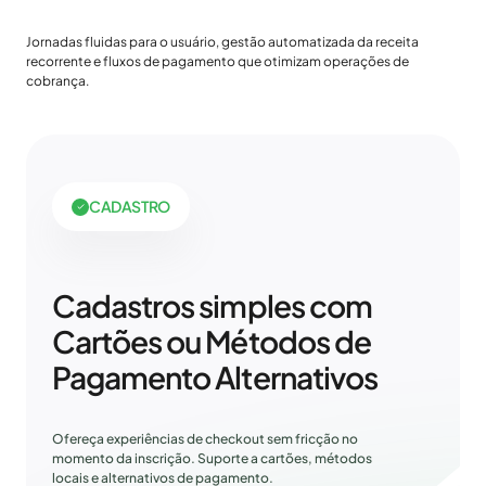
Jornadas fluidas para o usuário, gestão automatizada da receita
recorrente e fluxos de pagamento que otimizam operações de
cobrança.
CADASTRO
Cadastros simples com
Cartões ou Métodos de
Pagamento Alternativos
Ofereça experiências de checkout sem fricção no
momento da inscrição. Suporte a cartões, métodos
locais e alternativos de pagamento.