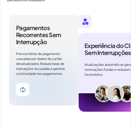
Pagamentos
Recorrentes Sem
Interrupção
Experiência do Cl
Sem Interrupções
Previna falhas de pagamento
causadas por dados de cartão
desatualizados.Reduza taxas de
Atualizações automáticas gar
transações recusadas e garanta
renovações fluidas e reduzem 
continuidade nos pagamentos.
involuntário.