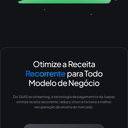
Otimize a Receita
Recorrente
para Todo
Modelo de Negócio
Do SAAS ao streaming, a tecnologia de pagamentos da Juspay
otimiza receita recorrente, reduz o churn e fornece a melhor
recuperação de receita do mercado.