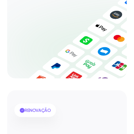
RENOVAÇÃO