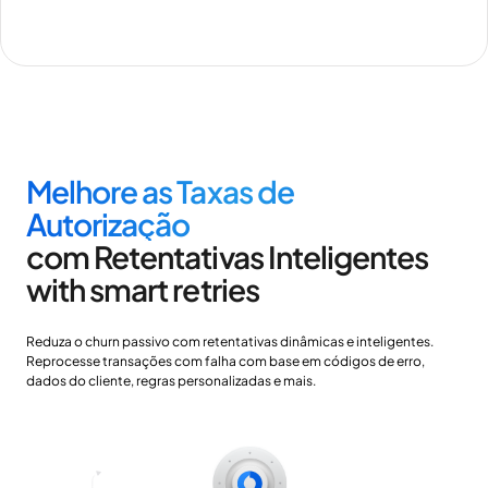
Melhore as Taxas de
Autorização
com Retentativas Inteligentes
with smart retries
Reduza o churn passivo com retentativas dinâmicas e inteligentes.
Reprocesse transações com falha com base em códigos de erro,
dados do cliente, regras personalizadas e mais.