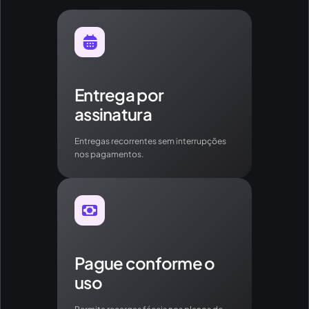
Entrega por
assinatura
Entregas recorrentes sem interrupções
nos pagamentos.
Pague conforme o
uso