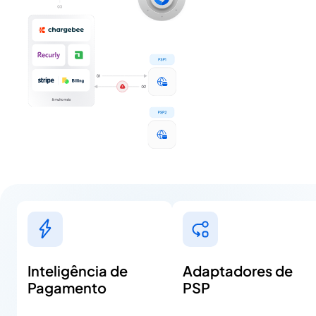
Inteligência de
Adaptadores de
Pagamento
PSP