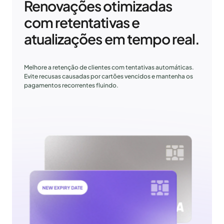
Renovações otimizadas
com retentativas e
atualizações em tempo real.
Melhore a retenção de clientes com tentativas automáticas.
Evite recusas causadas por cartões vencidos e mantenha os
pagamentos recorrentes fluindo.