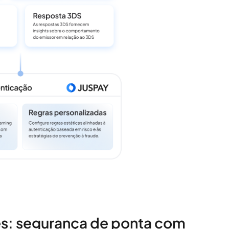
es: segurança de ponta com