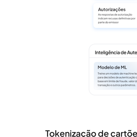
Tokenização de cartõ