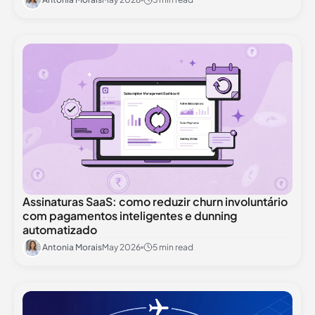
Assinaturas SaaS: como reduzir churn involuntário
com pagamentos inteligentes e dunning
automatizado
Antonia Morais
May 2026
5 min read