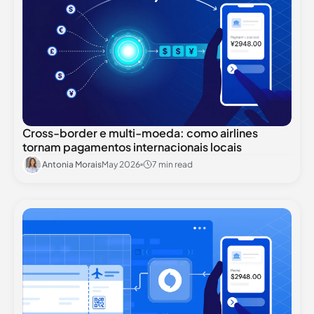
Cross-border e multi‑moeda: como airlines
tornam pagamentos internacionais locais
Antonia Morais
May 2026
7 min read