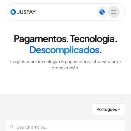
Pagamentos. Tecnologia.
Descomplicados.
Insights sobre tecnologia de pagamentos, infraestrutura e
orquestração.
Português